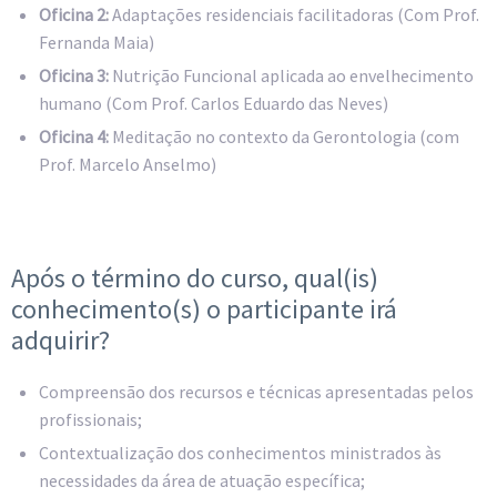
Oficina 2:
Adaptações residenciais facilitadoras (Com Prof.
Fernanda Maia)
Oficina 3:
Nutrição Funcional aplicada ao envelhecimento
humano (Com Prof. Carlos Eduardo das Neves)
Oficina 4:
Meditação no contexto da Gerontologia (com
Prof. Marcelo Anselmo)
Após o término do curso, qual(is)
conhecimento(s) o participante irá
adquirir?
Compreensão dos recursos e técnicas apresentadas pelos
profissionais;
Contextualização dos conhecimentos ministrados às
necessidades da área de atuação específica;