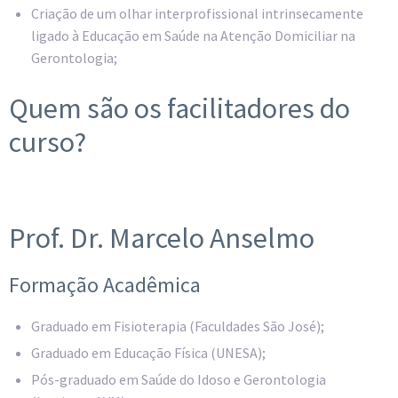
Criação de um olhar interprofissional intrinsecamente
ligado à Educação em Saúde na Atenção Domiciliar na
Gerontologia;
Quem são os facilitadores do
curso?
Prof. Dr. Marcelo Anselmo
Formação Acadêmica
Graduado em Fisioterapia (Faculdades São José);
Graduado em Educação Física (UNESA);
Pós-graduado em Saúde do Idoso e Gerontologia