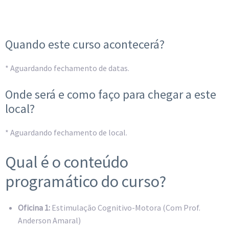
Quando este curso acontecerá?
* Aguardando fechamento de datas.
Onde será e como faço para chegar a este
local?
* Aguardando fechamento de local.
Qual é o conteúdo
programático do curso?
Oficina 1:
Estimulação Cognitivo-Motora (Com Prof.
Anderson Amaral)