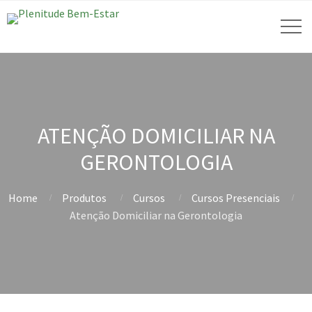
ATENÇÃO DOMICILIAR NA
GERONTOLOGIA
Home
Produtos
Cursos
Cursos Presenciais
Atenção Domiciliar na Gerontologia