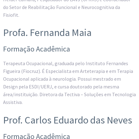
do Setor de Reabilitação Funcional e Neurocognitiva da
Fisiofit.
Profa. Fernanda Maia
Formação Acadêmica
Terapeuta Ocupacional, graduada pelo Instituto Fernandes
Figueira (Fiocruz). É Especialista em Arteterapia e em Terapia
Ocupacional aplicada à neurologia. Possui mestrado em
Design pela ESDI/UERJ, e cursa doutorado pela mesma
área/instituição. Diretora da Tectiva – Soluções em Tecnologia
Assistiva.
Prof. Carlos Eduardo das Neves
Formação Acadêmica