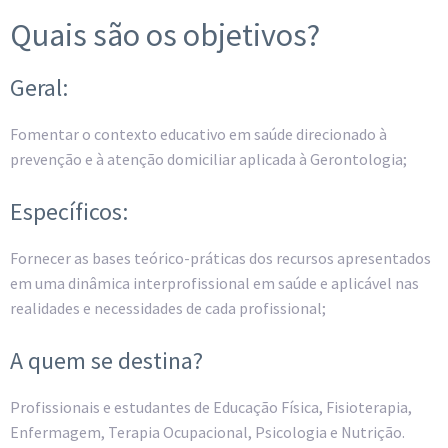
Quais são os objetivos?
Geral:
Fomentar o contexto educativo em saúde direcionado à
prevenção e à atenção domiciliar aplicada à Gerontologia;
Específicos:
Fornecer as bases teórico-práticas dos recursos apresentados
em uma dinâmica interprofissional em saúde e aplicável nas
realidades e necessidades de cada profissional;
A quem se destina?
Profissionais e estudantes de Educação Física, Fisioterapia,
Enfermagem, Terapia Ocupacional, Psicologia e Nutrição.