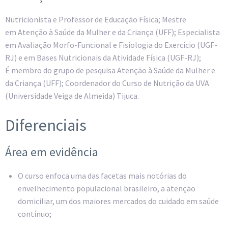
Nutricionista e Professor de Educação Física; Mestre
em Atenção à Saúde da Mulher e da Criança (UFF); Especialista
em Avaliação Morfo-Funcional e Fisiologia do Exercício (UGF-
RJ) e em Bases Nutricionais da Atividade Física (UGF-RJ);
É membro do grupo de pesquisa Atenção à Saúde da Mulher e
da Criança (UFF); Coordenador do Curso de Nutrição da UVA
(Universidade Veiga de Almeida) Tijuca.
Diferenciais
Área em evidência
O curso enfoca uma das facetas mais notórias do
envelhecimento populacional brasileiro, a atenção
domiciliar, um dos maiores mercados do cuidado em saúde
contínuo;