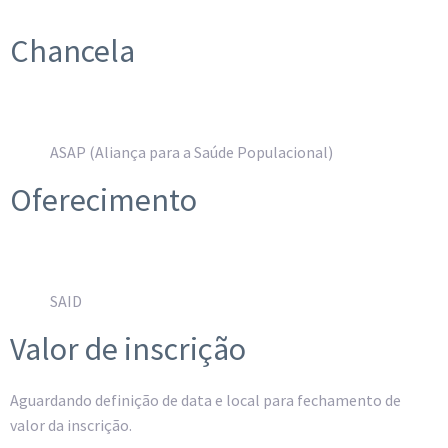
Chancela
ASAP (Aliança para a Saúde Populacional)
Oferecimento
SAID
Valor de inscrição
Aguardando definição de data e local para fechamento de
valor da inscrição.