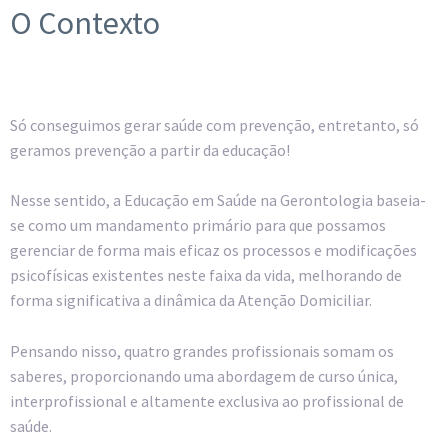
O Contexto
Só conseguimos gerar saúde com prevenção, entretanto, só
geramos prevenção a partir da educação!
Nesse sentido, a Educação em Saúde na Gerontologia baseia-
se como um mandamento primário para que possamos
gerenciar de forma mais eficaz os processos e modificações
psicofísicas existentes neste faixa da vida, melhorando de
forma significativa a dinâmica da Atenção Domiciliar.
Pensando nisso, quatro grandes profissionais somam os
saberes, proporcionando uma abordagem de curso única,
interprofissional e altamente exclusiva ao profissional de
saúde.