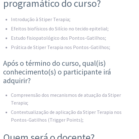
programático do curso?
Introdução à Stiper Terapia;
Efeitos biofísicos do Silício no tecido epitelial;
Estudo fisiopatológico dos Pontos-Gatilhos;
Prática de Stiper Terapia nos Pontos-Gatilhos;
Após o término do curso, qual(is)
conhecimento(s) o participante irá
adquirir?
Compreensão dos mecanismos de atuação da Stiper
Terapia;
Contextualização de aplicação da Stiper Terapia nos
Pontos-Gatilhos (Trigger Points);
Quem será o docente?