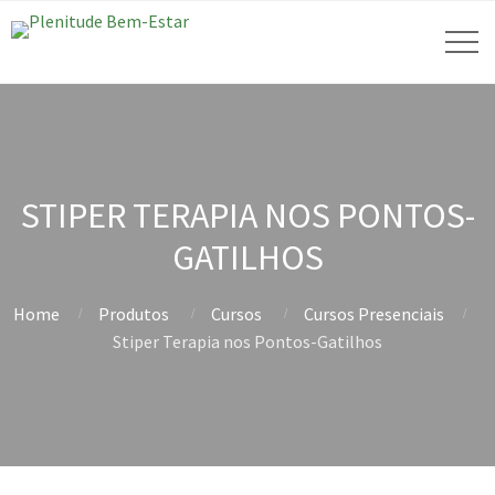
STIPER TERAPIA NOS PONTOS-
GATILHOS
Home
Produtos
Cursos
Cursos Presenciais
Stiper Terapia nos Pontos-Gatilhos