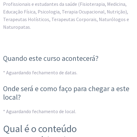
Profissionais e estudantes da saúde (Fisioterapia, Medicina,
Educação Física, Psicologia, Terapia Ocupacional, Nutrição),
Terapeutas Holísticos, Terapeutas Corporais, Naturólogos e
Naturopatas.
Quando este curso acontecerá?
* Aguardando fechamento de datas.
Onde será e como faço para chegar a este
local?
* Aguardando fechamento de local.
Qual é o conteúdo