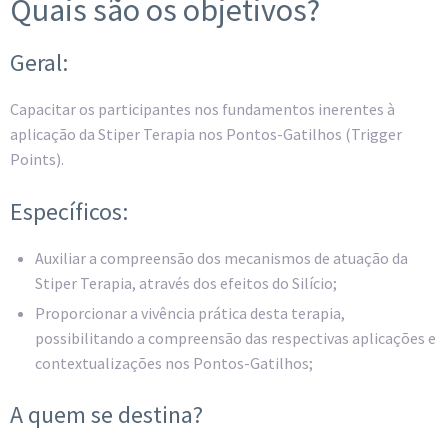
Quais são os objetivos?
Geral:
Capacitar os participantes nos fundamentos inerentes à
aplicação da Stiper Terapia nos Pontos-Gatilhos (Trigger
Points).
Específicos:
Auxiliar a compreensão dos mecanismos de atuação da
Stiper Terapia, através dos efeitos do Silício;
Proporcionar a vivência prática desta terapia,
possibilitando a compreensão das respectivas aplicações e
contextualizações nos Pontos-Gatilhos;
A quem se destina?