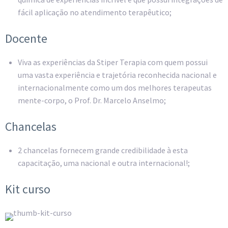
fácil aplicação no atendimento terapêutico;
Docente
Viva as experiências da Stiper Terapia com quem possui
uma vasta experiência e trajetória reconhecida nacional e
internacionalmente como um dos melhores terapeutas
mente-corpo, o Prof. Dr. Marcelo Anselmo;
Chancelas
2 chancelas fornecem grande credibilidade à esta
capacitação, uma nacional e outra internacional!;
Kit curso