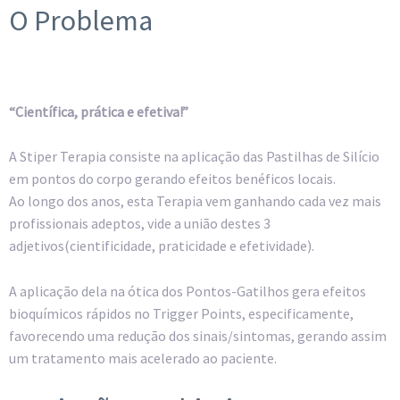
O Problema
“Científica, prática e efetiva!”
A Stiper Terapia consiste na aplicação das Pastilhas de Silício
em pontos do corpo gerando efeitos benéficos locais.
Ao longo dos anos, esta Terapia vem ganhando cada vez mais
profissionais adeptos, vide a união destes 3
adjetivos(cientificidade, praticidade e efetividade).
A aplicação dela na ótica dos Pontos-Gatilhos gera efeitos
bioquímicos rápidos no Trigger Points, especificamente,
favorecendo uma redução dos sinais/sintomas, gerando assim
um tratamento mais acelerado ao paciente.