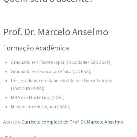
Prof. Dr. Marcelo Anselmo
Formação Acadêmica
Graduado em Fisioterapia (Faculdades São José);
Graduado em Educação Física (UNESA);
Pós-graduado em Saúde do Idoso e Gerontologia
(Instituto AVM);
MBA em Marketing (FGV);
Mestre em Educação (USAL);
Acesse o
Currículo completo do Prof. Dr. Marcelo Anselmo
.