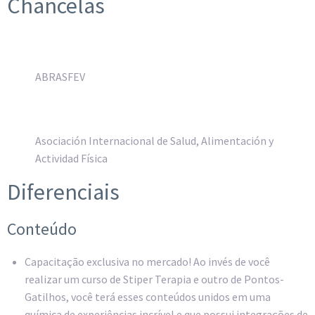
Chancelas
ABRASFEV
Asociación Internacional de Salud, Alimentación y
Actividad Física
Diferenciais
Conteúdo
Capacitação exclusiva no mercado! Ao invés de você
realizar um curso de Stiper Terapia e outro de Pontos-
Gatilhos, você terá esses conteúdos unidos em uma
química de experiências incrível e que possui integrações de