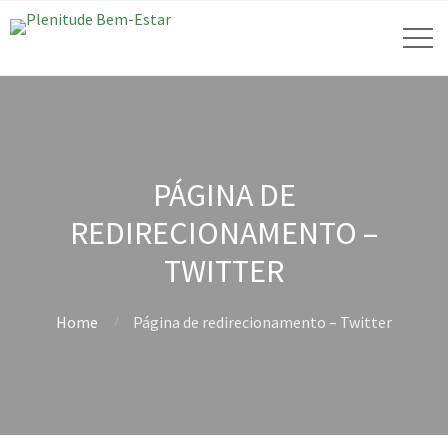
PÁGINA DE
REDIRECIONAMENTO –
TWITTER
Home
Página de redirecionamento – Twitter