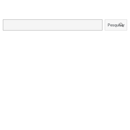
Pesquisar