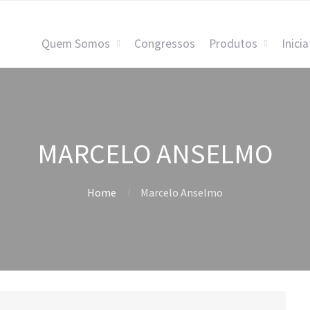
Quem Somos
Congressos
Produtos
Inicia
MARCELO ANSELMO
Home
Marcelo Anselmo