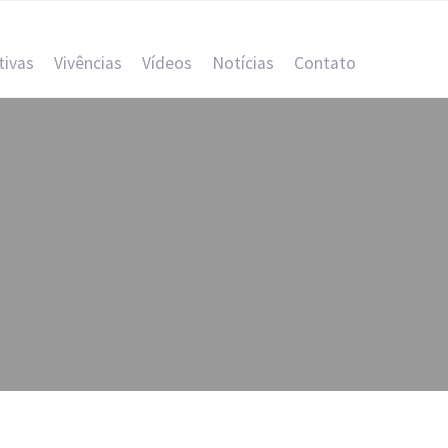
tivas
Vivências
Vídeos
Notícias
Contato