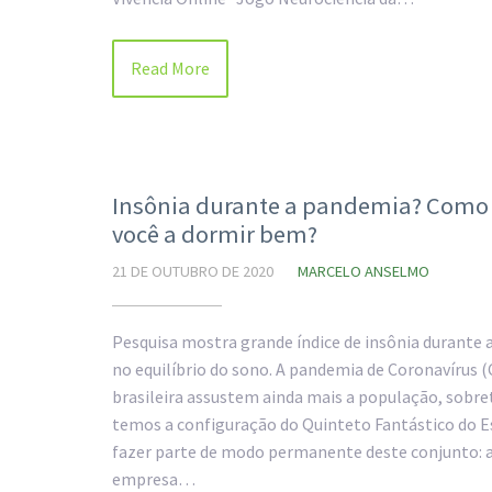
Read More
Insônia durante a pandemia? Como
você a dormir bem?
21 DE OUTUBRO DE 2020
MARCELO ANSELMO
Pesquisa mostra grande índice de insônia durante
no equilíbrio do sono. A pandemia de Coronavírus 
brasileira assustem ainda mais a população, sobre
temos a configuração do Quinteto Fantástico do Es
fazer parte de modo permanente deste conjunto: a
empresa…