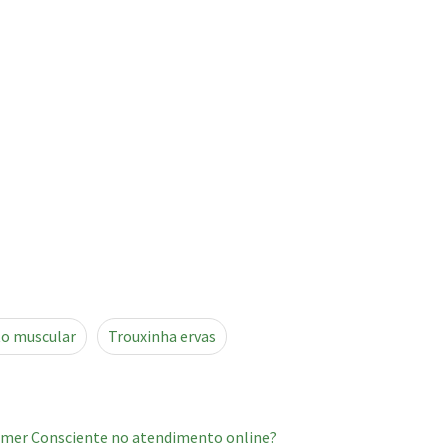
o muscular
Trouxinha ervas
Comer Consciente no atendimento online?