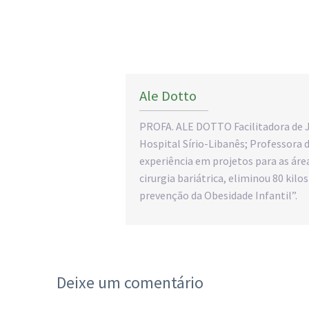
Ale Dotto
PROFA. ALE DOTTO Facilitadora de 
Hospital Sírio-Libanês; Professora 
experiência em projetos para as ár
cirurgia bariátrica, eliminou 80 kil
prevenção da Obesidade Infantil”.
Deixe um comentário