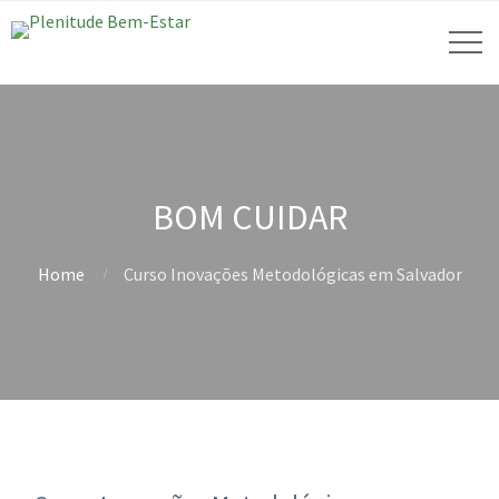
BOM CUIDAR
Home
Curso Inovações Metodológicas em Salvador