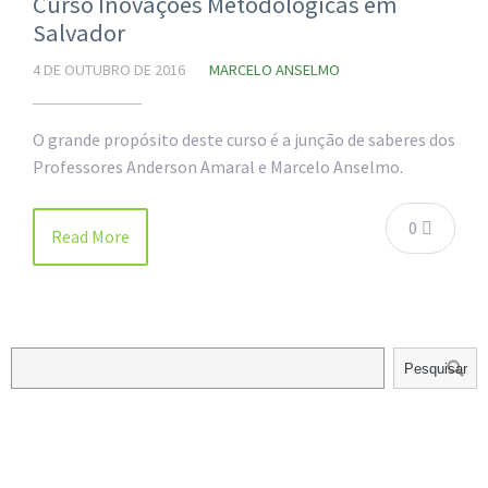
Curso Inovações Metodológicas em
Salvador
4 DE OUTUBRO DE 2016
MARCELO ANSELMO
O grande propósito deste curso é a junção de saberes dos
Professores Anderson Amaral e Marcelo Anselmo.
0
Read More
Pesquisar