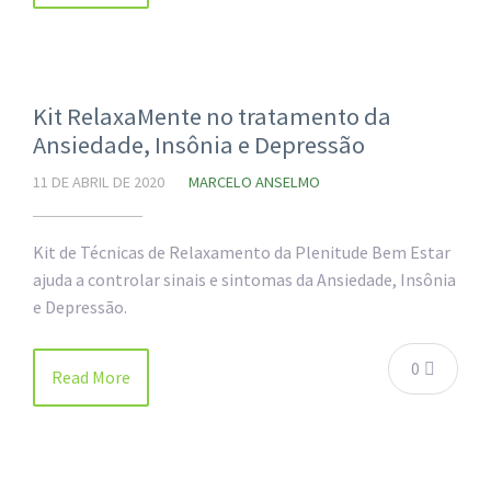
Kit RelaxaMente no tratamento da
Ansiedade, Insônia e Depressão
11 DE ABRIL DE 2020
MARCELO ANSELMO
Kit de Técnicas de Relaxamento da Plenitude Bem Estar
ajuda a controlar sinais e sintomas da Ansiedade, Insônia
e Depressão.
0
Read More