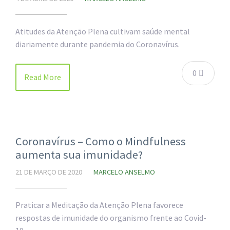
Atitudes da Atenção Plena cultivam saúde mental
diariamente durante pandemia do Coronavírus.
0
Read More
Coronavírus – Como o Mindfulness
aumenta sua imunidade?
21 DE MARÇO DE 2020
MARCELO ANSELMO
Praticar a Meditação da Atenção Plena favorece
respostas de imunidade do organismo frente ao Covid-