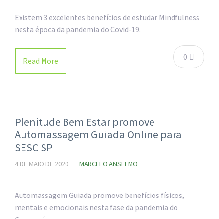
Existem 3 excelentes benefícios de estudar Mindfulness
nesta época da pandemia do Covid-19.
0
Read More
Plenitude Bem Estar promove
Automassagem Guiada Online para
SESC SP
4 DE MAIO DE 2020
MARCELO ANSELMO
Automassagem Guiada promove benefícios físicos,
mentais e emocionais nesta fase da pandemia do