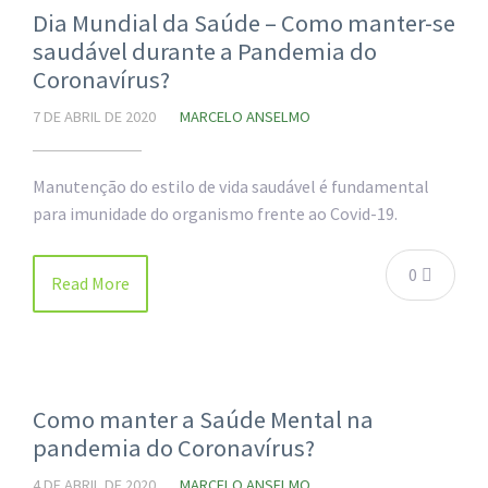
Dia Mundial da Saúde – Como manter-se
saudável durante a Pandemia do
Coronavírus?
7 DE ABRIL DE 2020
MARCELO ANSELMO
Manutenção do estilo de vida saudável é fundamental
para imunidade do organismo frente ao Covid-19.
0
Read More
Como manter a Saúde Mental na
pandemia do Coronavírus?
4 DE ABRIL DE 2020
MARCELO ANSELMO