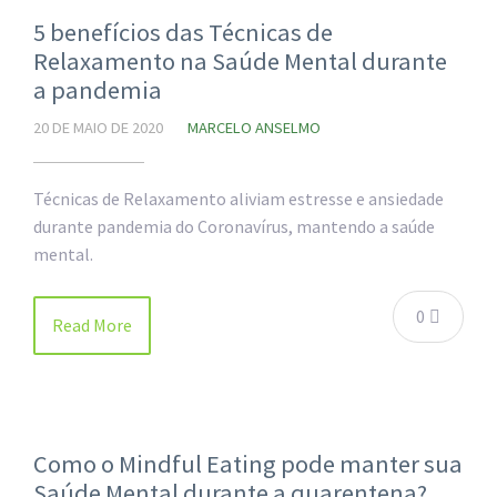
5 benefícios das Técnicas de
Relaxamento na Saúde Mental durante
a pandemia
20 DE MAIO DE 2020
MARCELO ANSELMO
Técnicas de Relaxamento aliviam estresse e ansiedade
durante pandemia do Coronavírus, mantendo a saúde
mental.
0
Read More
Como o Mindful Eating pode manter sua
Saúde Mental durante a quarentena?