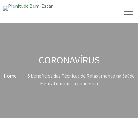
CORONAVÍRUS
Home
5 benefícios das Técnicas de Relaxamento na Saúde
Mental durante a pandemia