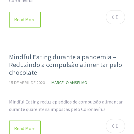
Coronavírus.
0
Read More
Mindful Eating durante a pandemia –
Reduzindo a compulsão alimentar pelo
chocolate
15 DE ABRIL DE 2020
MARCELO ANSELMO
Mindful Eating reduz episódios de compulsão alimentar
durante quarentena impostas pelo Coronavírus.
0
Read More