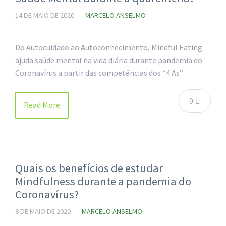
14 DE MAIO DE 2020
MARCELO ANSELMO
Do Autocuidado ao Autoconhecimento, Mindful Eating
ajuda saúde mental na vida diária durante pandemia do
Coronavírus a partir das competências dos “4 As”.
0
Read More
Quais os benefícios de estudar
Mindfulness durante a pandemia do
Coronavírus?
8 DE MAIO DE 2020
MARCELO ANSELMO