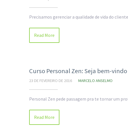
Precisamos gerenciar a qualidade de vida do cliente 
Read More
Curso Personal Zen: Seja bem-vindo
23 DE FEVEREIRO DE 2016
MARCELO ANSELMO
Personal Zen pede passagem pra te tornar um prof
Read More