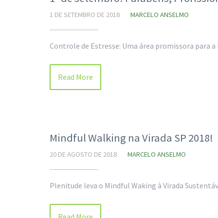
1 DE SETEMBRO DE 2018
MARCELO ANSELMO
Controle de Estresse: Uma área promissora para a 
Read More
Mindful Walking na Virada SP 2018!
20 DE AGOSTO DE 2018
MARCELO ANSELMO
Plenitude leva o Mindful Waking à Virada Sustentá
Read More