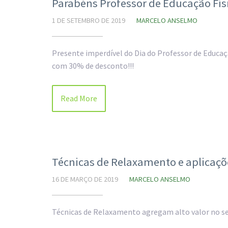
Parabéns Professor de Educação Físi
1 DE SETEMBRO DE 2019
MARCELO ANSELMO
Presente imperdível do Dia do Professor de Educa
com 30% de desconto!!!
Read More
Técnicas de Relaxamento e aplicaç
16 DE MARÇO DE 2019
MARCELO ANSELMO
Técnicas de Relaxamento agregam alto valor no ser