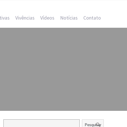
tivas
Vivências
Vídeos
Notícias
Contato
Pesquisar