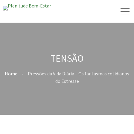
TENSÃO
Home
Pressões da Vida Diária – Os fantasmas cotidianos
do Estresse