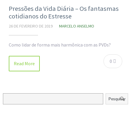
Pressões da Vida Diária – Os fantasmas
cotidianos do Estresse
26 DE FEVEREIRO DE 2019
MARCELO ANSELMO
Como lidar de forma mais harmônica com as PVDs?
0
Read More
Pesquisar