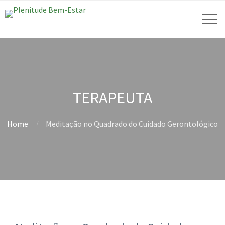
TERAPEUTA
Home
Meditação no Quadrado do Cuidado Gerontológico