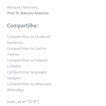
Abraços fraternais,
Prof. Dr. Marcelo Anselmo
Compartilhe:
Compartilhar no facebook
Facebook
Compartilhar no twitter
Twitter
Compartilhar no linkedin
LinkedIn
Compartilhar no google
Google+
Compartilhar no whatsapp
WhatsApp
[uam_ad id=”3279″]