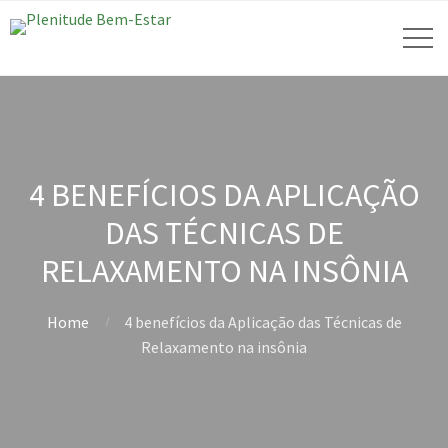
4 BENEFÍCIOS DA APLICAÇÃO
DAS TÉCNICAS DE
RELAXAMENTO NA INSÔNIA
Home
4 benefícios da Aplicação das Técnicas de
Relaxamento na insônia