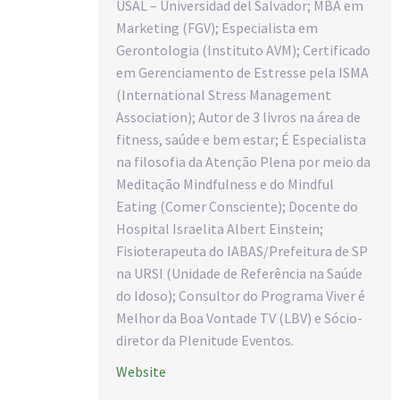
USAL – Universidad del Salvador; MBA em
Marketing (FGV); Especialista em
Gerontologia (Instituto AVM); Certificado
em Gerenciamento de Estresse pela ISMA
(International Stress Management
Association); Autor de 3 livros na área de
fitness, saúde e bem estar; É Especialista
na filosofia da Atenção Plena por meio da
Meditação Mindfulness e do Mindful
Eating (Comer Consciente); Docente do
Hospital Israelita Albert Einstein;
Fisioterapeuta do IABAS/Prefeitura de SP
na URSI (Unidade de Referência na Saúde
do Idoso); Consultor do Programa Viver é
Melhor da Boa Vontade TV (LBV) e Sócio-
diretor da Plenitude Eventos.
Website