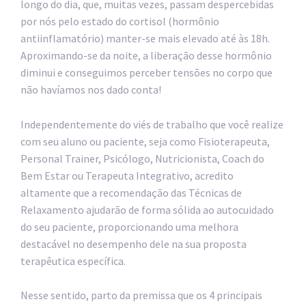
longo do dia, que, muitas vezes, passam despercebidas
por nós pelo estado do cortisol (hormônio
antiinflamatório) manter-se mais elevado até às 18h.
Aproximando-se da noite, a liberação desse hormônio
diminui e conseguimos perceber tensões no corpo que
não havíamos nos dado conta!
Independentemente do viés de trabalho que você realize
com seu aluno ou paciente, seja como Fisioterapeuta,
Personal Trainer, Psicólogo, Nutricionista, Coach do
Bem Estar ou Terapeuta Integrativo, acredito
altamente que a recomendação das Técnicas de
Relaxamento ajudarão de forma sólida ao autocuidado
do seu paciente, proporcionando uma melhora
destacável no desempenho dele na sua proposta
terapêutica específica.
Nesse sentido, parto da premissa que os 4 principais