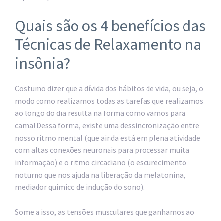
Quais são os 4 benefícios das
Técnicas de Relaxamento na
insônia?
Costumo dizer que a dívida dos hábitos de vida, ou seja, o
modo como realizamos todas as tarefas que realizamos
ao longo do dia resulta na forma como vamos para
cama! Dessa forma, existe uma dessincronização entre
nosso ritmo mental (que ainda está em plena atividade
com altas conexões neuronais para processar muita
informação) e o ritmo circadiano (o escurecimento
noturno que nos ajuda na liberação da melatonina,
mediador químico de indução do sono).
Some a isso, as tensões musculares que ganhamos ao