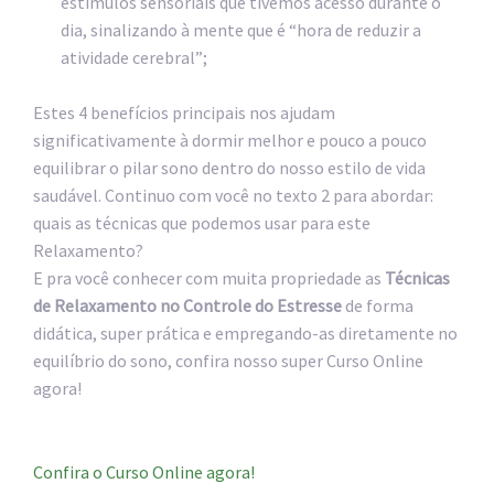
estímulos sensoriais que tivemos acesso durante o
dia, sinalizando à mente que é “hora de reduzir a
atividade cerebral”;
Estes 4 benefícios principais nos ajudam
significativamente à dormir melhor e pouco a pouco
equilibrar o pilar sono dentro do nosso estilo de vida
saudável. Continuo com você no texto 2 para abordar:
quais as técnicas que podemos usar para este
Relaxamento?
E pra você conhecer com muita propriedade as
Técnicas
de Relaxamento no Controle do Estresse
de forma
didática, super prática e empregando-as diretamente no
equilíbrio do sono, confira nosso super Curso Online
agora!
Confira o Curso Online agora!