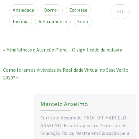
Ansiedade
Dormir
Estresse
0
Insônia
Relaxamento
Sono
« Mindfulness e Atenção Plena – O significado da palavra
Como foram as Vivências de Realidade Virtual no Sesc Verão
2020? »
Marcelo Anselmo
Currículo Resumido: PROF. DR. MARCELO
ANSELMO, Fisioterapeuta e Professor de
Educação Física; Mestre em Educação pela