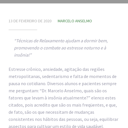
13 DE FEVEREIRO DE 2020
MARCELO ANSELMO
“Técnicas de Relaxamento ajudam a dormir bem,
promovendo o combate ao estresse noturno e à
insônia!”
Estresse crônico, ansiedade, agitação das regiões
metropolitanas, sedentarismo e falta de momentos de
pausa no cotidiano. Diversos alunos e pacientes sempre
me perguntam: “Dr. Marcelo Anselmo, quais são os
fatores que levam à insônia atualmente?” elenco estes
citados, pois acredito que são os mais freqüentes, e que,
de fato, são os que necessitam de mudanças
consistentes nos hábitos das pessoas, ou seja, equilibrar
aspectos para cultivar um estilo de vida saudável.