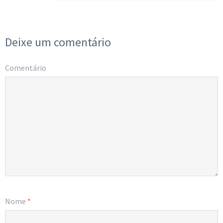
Deixe um comentário
Comentário
Nome
*