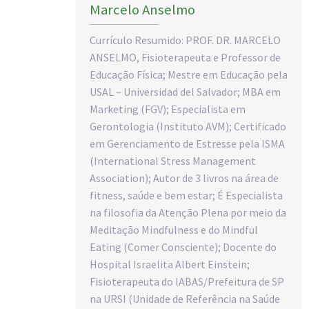
Marcelo Anselmo
Currículo Resumido: PROF. DR. MARCELO
ANSELMO, Fisioterapeuta e Professor de
Educação Física; Mestre em Educação pela
USAL – Universidad del Salvador; MBA em
Marketing (FGV); Especialista em
Gerontologia (Instituto AVM); Certificado
em Gerenciamento de Estresse pela ISMA
(International Stress Management
Association); Autor de 3 livros na área de
fitness, saúde e bem estar; É Especialista
na filosofia da Atenção Plena por meio da
Meditação Mindfulness e do Mindful
Eating (Comer Consciente); Docente do
Hospital Israelita Albert Einstein;
Fisioterapeuta do IABAS/Prefeitura de SP
na URSI (Unidade de Referência na Saúde