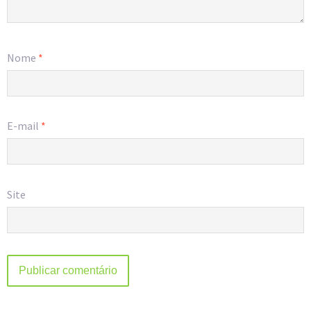
Nome
*
E-mail
*
Site