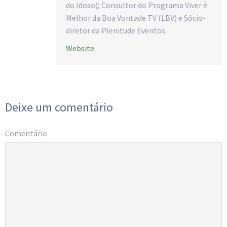
do Idoso); Consultor do Programa Viver é
Melhor da Boa Vontade TV (LBV) e Sócio-
diretor da Plenitude Eventos.
Website
Deixe um comentário
Comentário