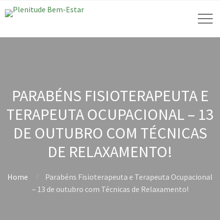
PARABÉNS FISIOTERAPEUTA E
TERAPEUTA OCUPACIONAL – 13
DE OUTUBRO COM TÉCNICAS
DE RELAXAMENTO!
Home
Parabéns Fisioterapeuta e Terapeuta Ocupacional
– 13 de outubro com Técnicas de Relaxamento!