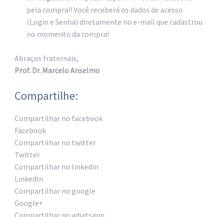
pela compra!! Você receberá os dados de acesso
(Login e Senha) diretamente no e-mail que cadastrou
no momento da compra!
Abraços fraternais,
Prof. Dr. Marcelo Anselmo
Compartilhe:
Compartilhar no facebook
Facebook
Compartilhar no twitter
Twitter
Compartilhar no linkedin
LinkedIn
Compartilhar no google
Google+
Compartilhar no whatsapp