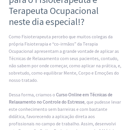
Terapeuta Ocupacional
neste dia especial!?
Como Fisioterapeuta percebo que muitos colegas da
própria Fisioterapia e “co-irmãos” da Terapia
Ocupacional apresentam a grande vontade de aplicar as
Técnicas de Relaxamento com seus pacientes, contudo,
não sabem por onde começar, como aplicar na prática, e,
sobretudo, como equilibrar Mente, Corpo e Emoções do
nosso tratado.
Dessa forma, criamos o
Curso Online em Técnicas de
Relaxamento no Controle do Estresse
, que pudesse levar
este conhecimento sem barreiras e com bastante
didática, favorecendo a aplicação direta aos
profissionais no campo de trabalho. Assim, desenvolvi