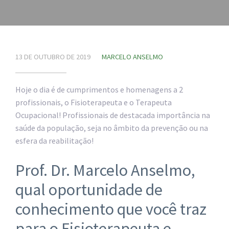
13 DE OUTUBRO DE 2019
MARCELO ANSELMO
Hoje o dia é de cumprimentos e homenagens a 2
profissionais, o Fisioterapeuta e o Terapeuta
Ocupacional! Profissionais de destacada importância na
saúde da população, seja no âmbito da prevenção ou na
esfera da reabilitação!
Prof. Dr. Marcelo Anselmo,
qual oportunidade de
conhecimento que você traz
para o Fisioterapeuta e