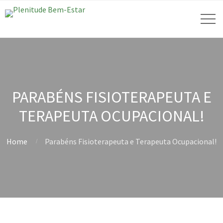
PARABÉNS FISIOTERAPEUTA E
TERAPEUTA OCUPACIONAL!
Home
Parabéns Fisioterapeuta e Terapeuta Ocupacional!