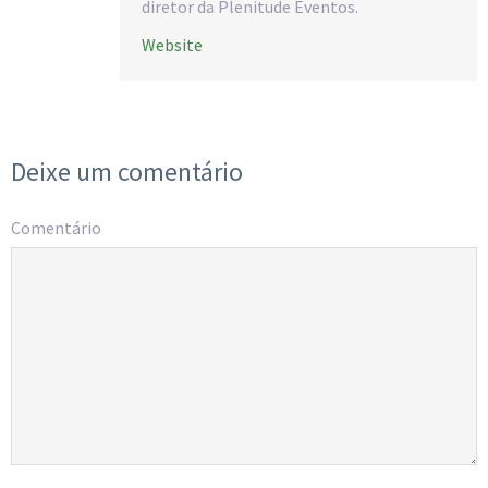
diretor da Plenitude Eventos.
Website
Deixe um comentário
Comentário