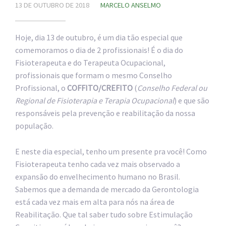
13 DE OUTUBRO DE 2018
MARCELO ANSELMO
Hoje, dia 13 de outubro, é um dia tão especial que
comemoramos o dia de 2 profissionais! É o dia do
Fisioterapeuta e do Terapeuta Ocupacional,
profissionais que formam o mesmo Conselho
Profissional, o
COFFITO/CREFITO
(
Conselho Federal ou
Regional de Fisioterapia e Terapia Ocupacional
) e que são
responsáveis pela prevenção e reabilitação da nossa
população.
E neste dia especial, tenho um presente pra você! Como
Fisioterapeuta tenho cada vez mais observado a
expansão do envelhecimento humano no Brasil.
Sabemos que a demanda de mercado da Gerontologia
está cada vez mais em alta para nós na área de
Reabilitação. Que tal saber tudo sobre Estimulação