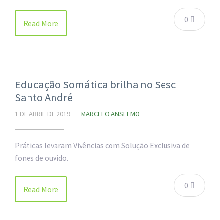
0
Read More
Educação Somática brilha no Sesc
Santo André
1 DE ABRIL DE 2019
MARCELO ANSELMO
Práticas levaram Vivências com Solução Exclusiva de
fones de ouvido.
0
Read More