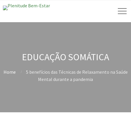
EDUCAÇÃO SOMÁTICA
Home
5 benefícios das Técnicas de Relaxamento na Saúde
Mental durante a pandemia