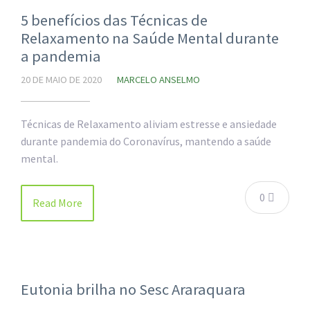
5 benefícios das Técnicas de
Relaxamento na Saúde Mental durante
a pandemia
20 DE MAIO DE 2020
MARCELO ANSELMO
Técnicas de Relaxamento aliviam estresse e ansiedade
durante pandemia do Coronavírus, mantendo a saúde
mental.
0
Read More
Eutonia brilha no Sesc Araraquara