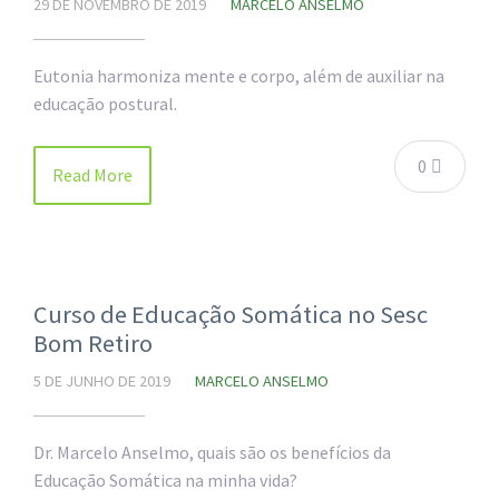
29 DE NOVEMBRO DE 2019
MARCELO ANSELMO
Eutonia harmoniza mente e corpo, além de auxiliar na
educação postural.
0
Read More
Curso de Educação Somática no Sesc
Bom Retiro
5 DE JUNHO DE 2019
MARCELO ANSELMO
Dr. Marcelo Anselmo, quais são os benefícios da
Educação Somática na minha vida?