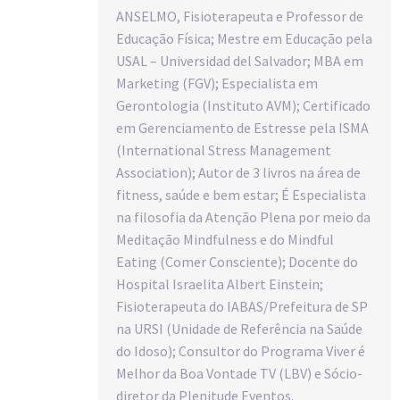
ANSELMO, Fisioterapeuta e Professor de
Educação Física; Mestre em Educação pela
USAL – Universidad del Salvador; MBA em
Marketing (FGV); Especialista em
Gerontologia (Instituto AVM); Certificado
em Gerenciamento de Estresse pela ISMA
(International Stress Management
Association); Autor de 3 livros na área de
fitness, saúde e bem estar; É Especialista
na filosofia da Atenção Plena por meio da
Meditação Mindfulness e do Mindful
Eating (Comer Consciente); Docente do
Hospital Israelita Albert Einstein;
Fisioterapeuta do IABAS/Prefeitura de SP
na URSI (Unidade de Referência na Saúde
do Idoso); Consultor do Programa Viver é
Melhor da Boa Vontade TV (LBV) e Sócio-
diretor da Plenitude Eventos.