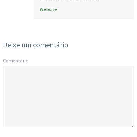
Website
Deixe um comentário
Comentário