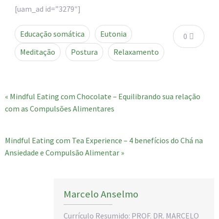
[uam_ad id=”3279″]
Educação somática
Eutonia
0
Meditação
Postura
Relaxamento
« Mindful Eating com Chocolate – Equilibrando sua relação
com as Compulsões Alimentares
Mindful Eating com Tea Experience – 4 benefícios do Chá na
Ansiedade e Compulsão Alimentar »
Marcelo Anselmo
Currículo Resumido: PROF. DR. MARCELO