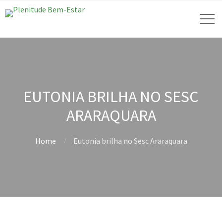
EUTONIA BRILHA NO SESC
ARARAQUARA
Home
Eutonia brilha no Sesc Araraquara