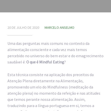
20 DE JULHO DE 2020
MARCELO ANSELMO
Uma das perguntas mais comuns no contexto da
alimentação consciente e cada vez mais temos
percebido no universo do bem estar e do emagrecimento
saudável é:
O que é Mindful Eating
?
Esta técnica consiste na aplicação dos preceitos da
Atenção Plena diretamente na Alimentação,
promovendo um elo do Mindfulness (meditação da
atenção plena) no momento da refeição e nas atitudes
que temos perante nossa alimentação. Assim,
traduzindo para a língua portuguesa em si, temos a