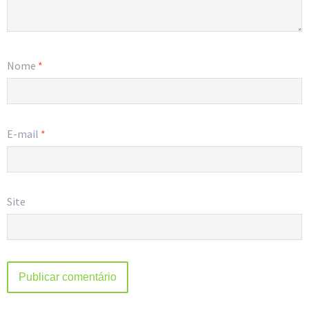
Nome
*
E-mail
*
Site