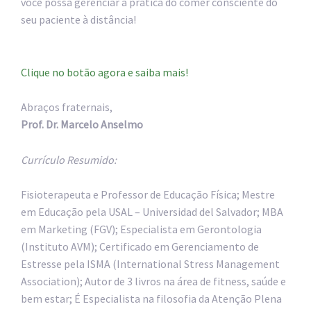
você possa gerenciar a prática do comer consciente do
seu paciente à distância!
Clique no botão agora e saiba mais!
Abraços fraternais,
Prof. Dr. Marcelo Anselmo
Currículo Resumido:
Fisioterapeuta e Professor de Educação Física; Mestre
em Educação pela USAL – Universidad del Salvador; MBA
em Marketing (FGV); Especialista em Gerontologia
(Instituto AVM); Certificado em Gerenciamento de
Estresse pela ISMA (International Stress Management
Association); Autor de 3 livros na área de fitness, saúde e
bem estar; É Especialista na filosofia da Atenção Plena