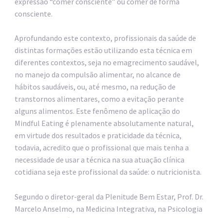
expressão “comer consciente” ou comer de forma
consciente.
Aprofundando este contexto, profissionais da saúde de
distintas formações estão utilizando esta técnica em
diferentes contextos, seja no emagrecimento saudável,
no manejo da compulsão alimentar, no alcance de
hábitos saudáveis, ou, até mesmo, na redução de
transtornos alimentares, como a evitação perante
alguns alimentos. Este fenômeno de aplicação do
Mindful Eating é plenamente absolutamente natural,
em virtude dos resultados e praticidade da técnica,
todavia, acredito que o profissional que mais tenha a
necessidade de usar a técnica na sua atuação clínica
cotidiana seja este profissional da saúde: o nutricionista.
Segundo o diretor-geral da Plenitude Bem Estar, Prof. Dr.
Marcelo Anselmo, na Medicina Integrativa, na Psicologia