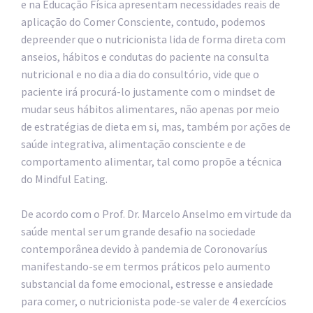
e na Educação Física apresentam necessidades reais de
aplicação do Comer Consciente, contudo, podemos
depreender que o nutricionista lida de forma direta com
anseios, hábitos e condutas do paciente na consulta
nutricional e no dia a dia do consultório, vide que o
paciente irá procurá-lo justamente com o mindset de
mudar seus hábitos alimentares, não apenas por meio
de estratégias de dieta em si, mas, também por ações de
saúde integrativa, alimentação consciente e de
comportamento alimentar, tal como propõe a técnica
do Mindful Eating.
De acordo com o Prof. Dr. Marcelo Anselmo em virtude da
saúde mental ser um grande desafio na sociedade
contemporânea devido à pandemia de Coronovaríus
manifestando-se em termos práticos pelo aumento
substancial da fome emocional, estresse e ansiedade
para comer, o nutricionista pode-se valer de 4 exercícios