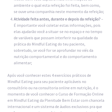
ambiente o qual esta refeição foi feita, bem como,
se ouve uma companhia neste momento da refeição;
Atividade feita antes, durante e depois da refeição?
–
É importante você coletar estas informações, pois
elas ajudarão você a situar-se no espaço e no tempo
de variáveis que possam interferir na qualidade da
prática do Mindful Eating do teu paciente,
sobretudo, se você for se aprofundar no viés da
nutrição comportamental e do comportamento
alimentar;
Após você conhecer estes 4 exercícios práticos de
Mindful Eating para seu paciente aplicáveis no
consultório ou na consultoria online em nutrição, é o
momento de você conhecer o Curso de Formação Online
em Mindful Eating da Plenitude Bem Estar com chancela
internacional e um sistema de áudios exclusivos pra que