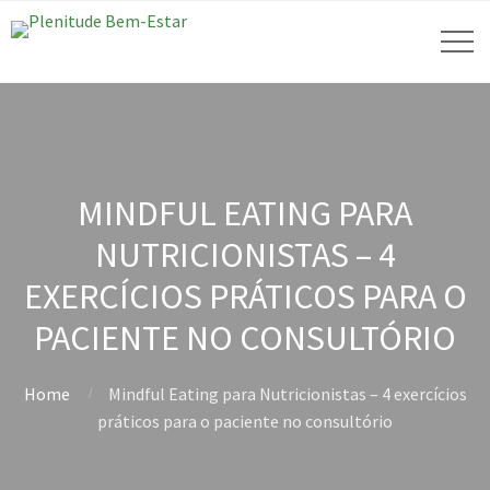
MINDFUL EATING PARA
NUTRICIONISTAS – 4
EXERCÍCIOS PRÁTICOS PARA O
PACIENTE NO CONSULTÓRIO
Home
Mindful Eating para Nutricionistas – 4 exercícios
práticos para o paciente no consultório