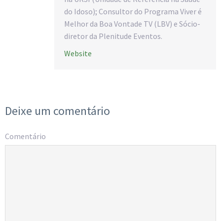
do Idoso); Consultor do Programa Viver é
Melhor da Boa Vontade TV (LBV) e Sócio-
diretor da Plenitude Eventos.
Website
Deixe um comentário
Comentário