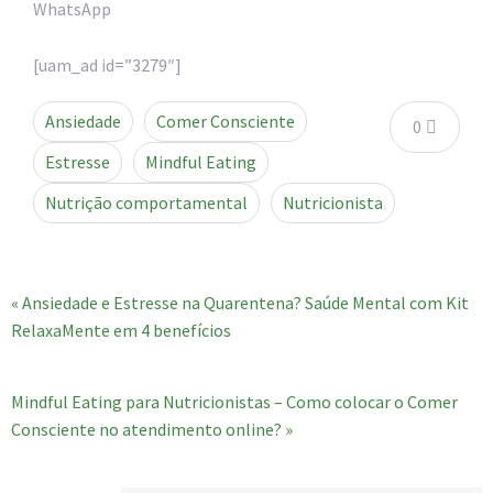
WhatsApp
[uam_ad id=”3279″]
Ansiedade
Comer Consciente
0
Estresse
Mindful Eating
Nutrição comportamental
Nutricionista
« Ansiedade e Estresse na Quarentena? Saúde Mental com Kit
RelaxaMente em 4 benefícios
Mindful Eating para Nutricionistas – Como colocar o Comer
Consciente no atendimento online? »