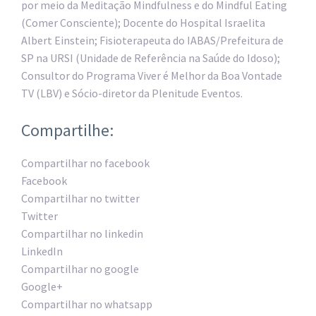
por meio da Meditação Mindfulness e do Mindful Eating
(Comer Consciente); Docente do Hospital Israelita
Albert Einstein; Fisioterapeuta do IABAS/Prefeitura de
SP na URSI (Unidade de Referência na Saúde do Idoso);
Consultor do Programa Viver é Melhor da Boa Vontade
TV (LBV) e Sócio-diretor da Plenitude Eventos.
Compartilhe:
Compartilhar no facebook
Facebook
Compartilhar no twitter
Twitter
Compartilhar no linkedin
LinkedIn
Compartilhar no google
Google+
Compartilhar no whatsapp